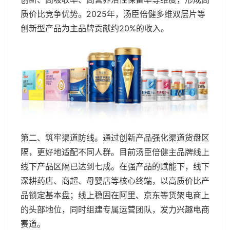
质价比竞争优势。2025年，汤臣倍健多维双层片等
创新型产品为主品牌贡献约20%的收入。
第二、筑牢渠道防线。通过创新产品强化渠道货盘区
隔，更好地适配不同人群。目前汤臣倍健主品牌线上
线下产品区隔已达到七成。在强产品的赋能下，线下
深耕药店、商超、母婴店等核心终端，以高质价比产
品锁定基本盘；线上稳固在阿里、京东等货架电商上
的头部地位，同时组建专属运营团队，发力兴趣电商
赛道。