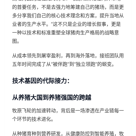
的首要任务，不是去强力地筹建自己的猪场，而是更
多分享我们自己的核心技术理念和方案，提升当地从
业者的生产水平。”这不只是企业的增长叙事，更是
一种以技术和标准重塑全球猪肉生产格局的战略意
图。
从成本领先到屠宰盈利，再到海外落地，接班团队用
五年时间完成了从“被伴跑”到“独立领跑”的蜕变。
技术基因的代际接力：
从养猪大国到养猪强国的跨越
牧原飞轮的加速转动，背后是一场渗透在产业链每一
个环节的技术进化。
从种猪育种到营养研发，从健康防控到智能养殖，牧