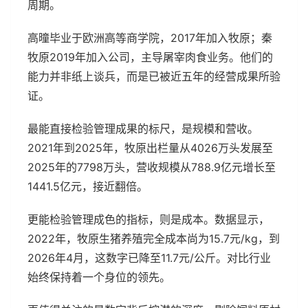
周期。
高曈毕业于欧洲高等商学院，2017年加入牧原；秦
牧原2019年加入公司，主导屠宰肉食业务。他们的
能力并非纸上谈兵，而是已被近五年的经营成果所验
证。
最能直接检验管理成果的标尺，是规模和营收。
2021年到2025年，牧原出栏量从4026万头发展至
2025年的7798万头，营收规模从788.9亿元增长至
1441.5亿元，接近翻倍。
更能检验管理成色的指标，则是成本。数据显示，
2022年，牧原生猪养殖完全成本尚为15.7元/kg，到
2026年4月，这数字已降至11.7元/公斤。对比行业
始终保持着一个身位的领先。