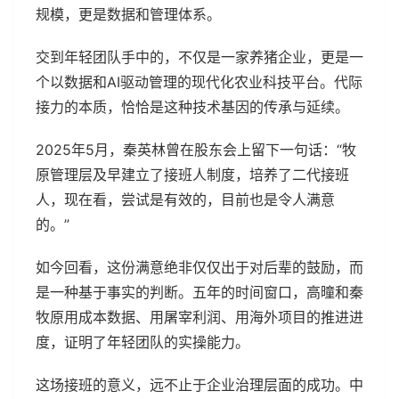
规模，更是数据和管理体系。
交到年轻团队手中的，不仅是一家养猪企业，更是一
个以数据和AI驱动管理的现代化农业科技平台。代际
接力的本质，恰恰是这种技术基因的传承与延续。
2025年5月，秦英林曾在股东会上留下一句话：“牧
原管理层及早建立了接班人制度，培养了二代接班
人，现在看，尝试是有效的，目前也是令人满意
的。”
如今回看，这份满意绝非仅仅出于对后辈的鼓励，而
是一种基于事实的判断。五年的时间窗口，高曈和秦
牧原用成本数据、用屠宰利润、用海外项目的推进进
度，证明了年轻团队的实操能力。
这场接班的意义，远不止于企业治理层面的成功。中