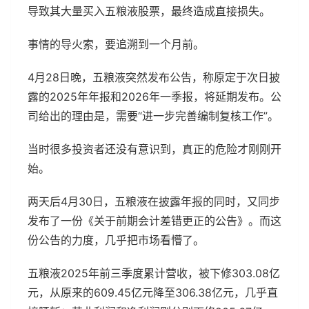
导致其大量买入五粮液股票，最终造成直接损失。
事情的导火索，要追溯到一个月前。
4月28日晚，五粮液突然发布公告，称原定于次日披
露的2025年年报和2026年一季报，将延期发布。公
司给出的理由是，需要“进一步完善编制复核工作”。
当时很多投资者还没有意识到，真正的危险才刚刚开
始。
两天后4月30日，五粮液在披露年报的同时，又同步
发布了一份《关于前期会计差错更正的公告》。而这
份公告的力度，几乎把市场看懵了。
五粮液2025年前三季度累计营收，被下修303.08亿
元，从原来的609.45亿元降至306.38亿元，几乎直