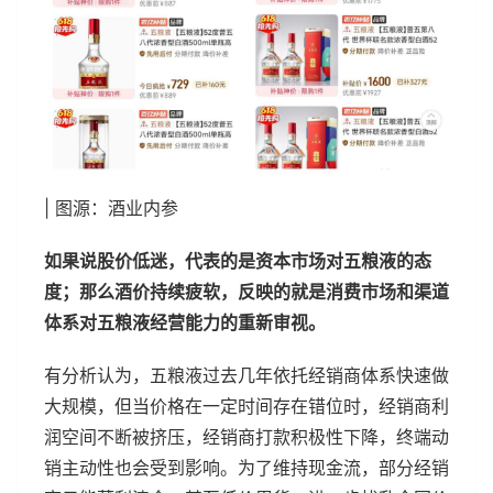
| 图源：酒业内参
如果说股价低迷，代表的是资本市场对五粮液的态
度；那么酒价持续疲软，反映的就是消费市场和渠道
体系对五粮液经营能力的重新审视。
有分析认为，五粮液过去几年依托经销商体系快速做
大规模，但当价格在一定时间存在错位时，经销商利
润空间不断被挤压，经销商打款积极性下降，终端动
销主动性也会受到影响。为了维持现金流，部分经销