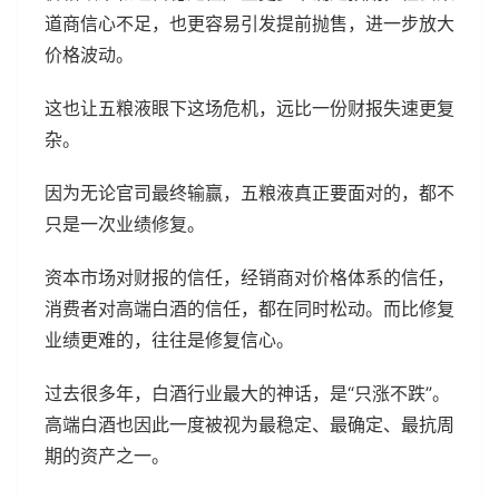
道商信心不足，也更容易引发提前抛售，进一步放大
价格波动。
这也让五粮液眼下这场危机，远比一份财报失速更复
杂。
因为无论官司最终输赢，五粮液真正要面对的，都不
只是一次业绩修复。
资本市场对财报的信任，经销商对价格体系的信任，
消费者对高端白酒的信任，都在同时松动。而比修复
业绩更难的，往往是修复信心。
过去很多年，白酒行业最大的神话，是“只涨不跌”。
高端白酒也因此一度被视为最稳定、最确定、最抗周
期的资产之一。