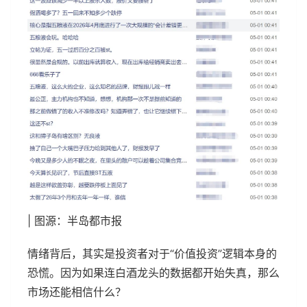
| 图源：半岛都市报
情绪背后，其实是投资者对于“价值投资”逻辑本身的
恐慌。因为如果连白酒龙头的数据都开始失真，那么
市场还能相信什么？