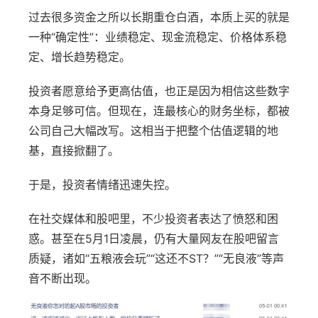
过去很多资金之所以长期重仓白酒，本质上买的就是
一种“确定性”：业绩稳定、现金流稳定、价格体系稳
定、增长趋势稳定。
投资者愿意给予更高估值，也正是因为相信这些数字
本身足够可信。但现在，连最核心的财务坐标，都被
公司自己大幅改写。这相当于把整个估值逻辑的地
基，直接掀翻了。
于是，投资者情绪迅速失控。
在社交媒体和股吧里，不少投资者表达了愤怒和困
惑。甚至在5月1日凌晨，仍有大量网友在股吧留言
质疑，诸如“五粮液会玩”“这还不ST？”“无良液”等声
音不断出现。