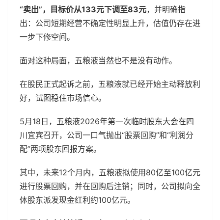
“卖出”，目标价从133元下调至83元
，并明确指
出：公司短期经营不确定性明显上升，估值仍存在进
一步下修空间。
面对这种局面，五粮液当然也不是没有动作。
在股民正式起诉之前，五粮液就已经开始主动释放利
好，试图稳住市场信心。
5月18日，五粮液2026年第一次临时股东大会在四
川宜宾召开，公司一口气抛出“股票回购”和“利润分
配”两项股东回报方案。
其中，未来12个月内，五粮液拟使用80亿至100亿元
进行股票回购，并在回购后注销；同时，公司拟向全
体股东派发现金红利约100亿元。