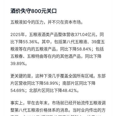
酒价失守800元关口
五粮液如今的压力，并不只在资本市场。
2025年，五粮液酒类产品整体营收371.04亿元，同
比下降55.36%。其中，包括第八代五粮液、39度五
粮液等在内的五粮液产品，同比下降58.84%；包括
五粮春、五粮特曲等在内的其他酒产品，同比下降
39.89%。
更关键的是，这种下滑几乎覆盖全国所有区域。东部
片区营收同比下降58.99%；南部片区同比下降
54.69%；北部片区同比下降48.42%。
事实上，早在去年末，市场就已经开始流传五粮液调
整第八代五粮液价格体系的消息。当时业内传出的方