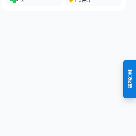
社区
全部快讯
意见反馈