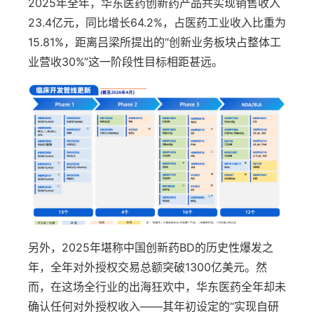
2025年全年，华东医药创新药产品共实现销售收入
23.4亿元，同比增长64.2%，占医药工业收入比重为
15.81%，距离吕梁所提出的“创新业务板块占整体工
业营收30%”这一阶段性目标相距甚远。
另外，2025年堪称中国创新药BD的历史性爆发之
年，全年对外授权交易总额突破1300亿美元。然
而，在这场全行业的出海狂欢中，华东医药全年却未
确认任何对外授权收入——其年初设定的“实现自研