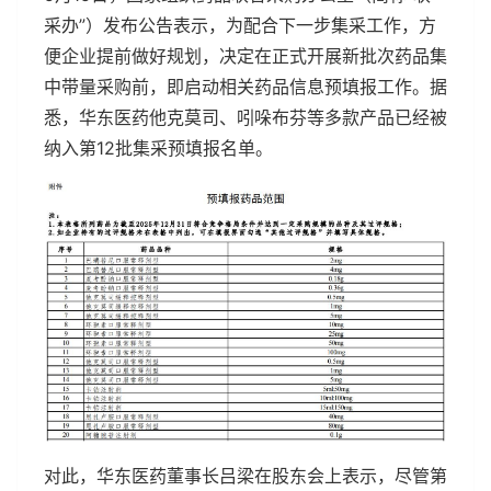
采办”）发布公告表示，为配合下一步集采工作，方
便企业提前做好规划，决定在正式开展新批次药品集
中带量采购前，即启动相关药品信息预填报工作。据
悉，华东医药他克莫司、吲哚布芬等多款产品已经被
纳入第12批集采预填报名单。
对此，华东医药董事长吕梁在股东会上表示，尽管第