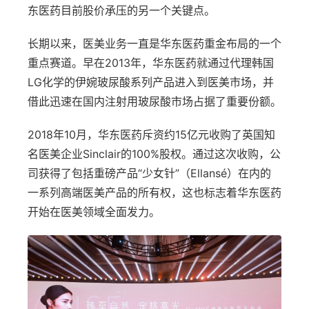
东医药目前股价承压的另一个关键点。
长期以来，医美业务一直是华东医药重金布局的一个
重点赛道。早在2013年，华东医药就通过代理韩国
LG化学的伊婉玻尿酸系列产品进入到医美市场，并
借此迅速在国内注射用玻尿酸市场占据了重要份额。
2018年10月，华东医药斥资约15亿元收购了英国知
名医美企业Sinclair的100%股权。通过这次收购，公
司获得了包括重磅产品“少女针”（Ellansé）在内的
一系列高端医美产品的所有权，这也标志着华东医药
开始在医美领域全面发力。