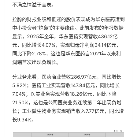
不满之情溢于言表。
拉胯的财报业绩和低迷的股价表现成为华东医药遭到
中小投资者“炮轰”的主要缘由。此前发布的年报数据
显示，2025年全年，华东医药实现营收436.12亿
元，同比增长4.07%，实现归母净利润34.14亿元，
同比下降2.78%，这也是华东医药自2021年以来利
润端首次出现负增长。
分业务来看，医药商业营收286.97亿元，同比增长
5.92%；医药工业实现营收147.84亿元，同比增长
7.04%；医美业务实现营收18.26亿元，同比下降
21.50%，这也是公司医美业务连续第二年出现负增
长；工业微生物业务实现销售收入7.77亿元，同比增
长9.34%。