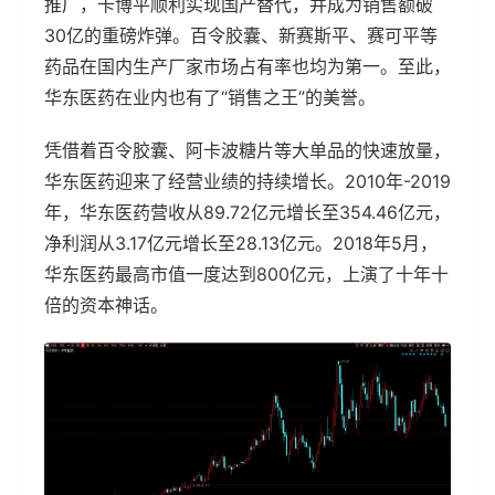
推广，卡博平顺利实现国产替代，并成为销售额破
30亿的重磅炸弹。百令胶囊、新赛斯平、赛可平等
药品在国内生产厂家市场占有率也均为第一。至此，
华东医药在业内也有了“销售之王”的美誉。
凭借着百令胶囊、阿卡波糖片等大单品的快速放量，
华东医药迎来了经营业绩的持续增长。2010年-2019
年，华东医药营收从89.72亿元增长至354.46亿元，
净利润从3.17亿元增长至28.13亿元。2018年5月，
华东医药最高市值一度达到800亿元，上演了十年十
倍的资本神话。