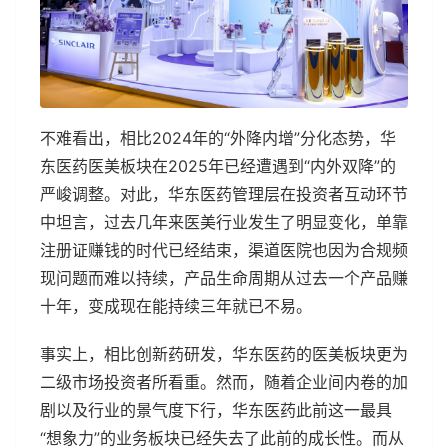
不难看出，相比2024年的“外降内增”分化态势，华
东医药医美板块在2025年已经遭遇到“内外双降”的
严峻调整。对此，华东医药管理层在投资者互动环节
中坦言，过去几年来医美行业发生了明显变化，单靠
注册证赚钱的时代已经结束，渠道医院也因为合规频
现问题而难以持续，产品生命周期从过去一个产品赚
十年，变成现在能持续三年就已不易。
事实上，相比创新药研发，华东医药的医美板块更为
二级市场投资者所看重。然而，随着企业间内卷的加
剧以及行业的景气度下行，华东医药此前这一最具
“想象力”的业务板块已经失去了此前的成长性。而从