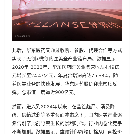
此后，华东医药又通过收购、参股、代理合作等方式
实现了无创+微创的医美全产业链布局。数据显示，
2020年-2023年，华东医药医美业务营收从4.49亿
元增长至24.47亿元，年复合增速高达75.98%。随
着医美业务的快速发展，华东医药股价迎来触底反
弹，总市值一度逼近900亿元。
然而，进入到2024年以来，在监管趋严、消费降
级、供给过剩等多重负面冲击之下，国内医美产业逐
渐告别了此前野蛮生长的暴利时代，行业内卷化竞争
不断加剧。数据显示，童颜针的终端价格从厂商控价