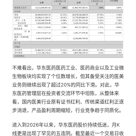
不难看出，华东医药医药工业、医药商业以及工业微
生物板块均实现了个位数增长，但其备受关注的医美
业务则继续出现了超过20%的同比下滑。对此，华
东医药管理层在投资者交流环节中坦陈，从整体来
看，国内医美行业原有证书红利、传统渠道红利正逐
步消退，产品盈利周期缩短，行业竞争趋于同质化。
进入到2026年以来，华东医药股价持续低迷，月K
线更是出现了罕见的五连阴。截至最近一个交易日收