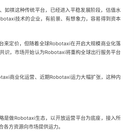
、如祺这种传统平台，已经进入平稳发展阶段，估值水
otaxi技术的企业，有前景、有想象力，容易得到资本
定价，但随着全球Robotaxi在开启大规模商业化落
共识，市场开始认为Robotaxi将重构全球出行服务平台
xi商业化运营、近期Robotaxi运力大幅扩张，这种内
。
。
做Robotaxi生态，以开放运营平台为底座，接入所
合各方资源向市场提供运力。