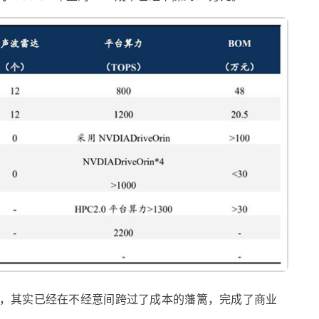
，其实已经在不经意间跨过了成本的藩篱，完成了商业