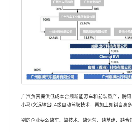
广汽负责提供低成本合规新能源车和前装量产，腾讯
小马/文远输出L4级自动驾驶技术，再加上如祺自身
别的企业要么缺车、缺技术、缺运营、缺基建、缺合