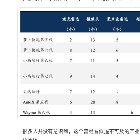
很多人并没有意识到，这个曾经看似遥不可及的产业