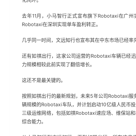
化闭环。
去年11月，小马智行正式宣布旗下Robotaxi在
Robotaxi在深圳实现单车盈利转正。
几乎同一时间，文远知行也宣布其在中东市场已经率
还有如祺出行，这家公司运营的Robotaxi车辆已经迅
力规模相较此前实现了翻倍增长。
这还不是最关键的。
按照如祺出行的最新规划，未来5年公司Robotaxi
辆规模的Robotaxi车队，并计划启动10亿级人民币投
三级运维网络，包括如祺Robotaxi速应场、维保站和
综合能力。