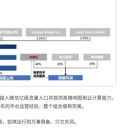
接入微信亿级流量入口并提供高精地图和云计算能力，
多年的平台运营经验，整个组合堪称完美。
规，如祺出行则万事俱备、只欠东风。