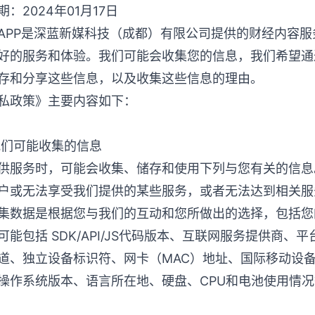
：2024年01月17日
APP是深蓝新媒科技（成都）有限公司提供的财经内容
好的服务和体验。我们可能会收集您的信息，我们希望通
存和分享这些信息，以及收集这些信息的理由。
私政策》主要内容如下：
我们可能收集的信息
供服务时，可能会收集、储存和使用下列与您有关的信息
户或无法享受我们提供的某些服务，或者无法达到相关服
集数据是根据您与我们的互动和您所做出的选择，包括您
可能包括 SDK/API/JS代码版本、互联网服务提供商
道、独立设备标识符、网卡（MAC）地址、国际移动设备
操作系统版本、语言所在地、硬盘、CPU和电池使用情