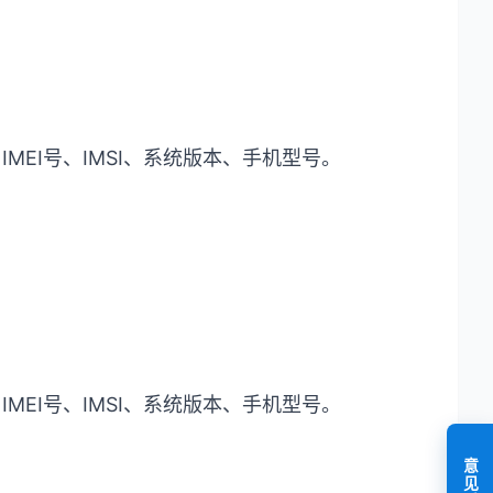
MEI号、IMSI、系统版本、手机型号。
MEI号、IMSI、系统版本、手机型号。