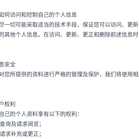
如何访问和控制自己的个人信息
尽一切可能采取适当的技术手段，保证您可以访问、更新
的其他个人信息。在访问、更新、更正和删除前述信息时
息安全
对您所提供的资料进行严格的管理及保护，我们将使用相
户权利
自己的个人资料享有以下的权利：
时查询及请求阅览；
时请求补充或更正；