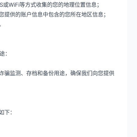
S或WiFi等方式收集的您的地理位置信息；
如您提供的账户信息中包含的您所在地区信息；
。
途：
、诈骗监测、存档和备份用途，确保我们向您提供
如下：