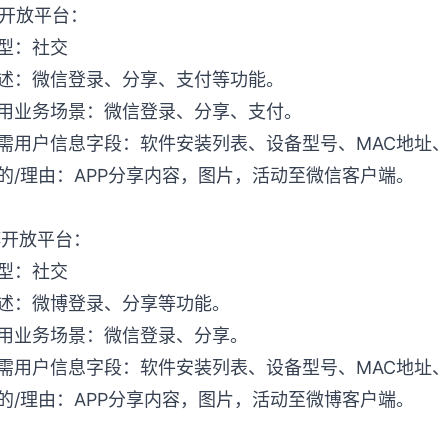
微信开放平台：
类型：社交
描述：微信登录、分享、支付等功能。
使用业务场景：微信登录、分享、支付。
所需用户信息字段：软件安装列表、设备型号、MAC地址、I
的/理由：APP分享内容，图片，活动至微信客户端。
微博开放平台：
类型：社交
描述：微博登录、分享等功能。
使用业务场景：微信登录、分享。
所需用户信息字段：软件安装列表、设备型号、MAC地址、I
的/理由：APP分享内容，图片，活动至微博客户端。