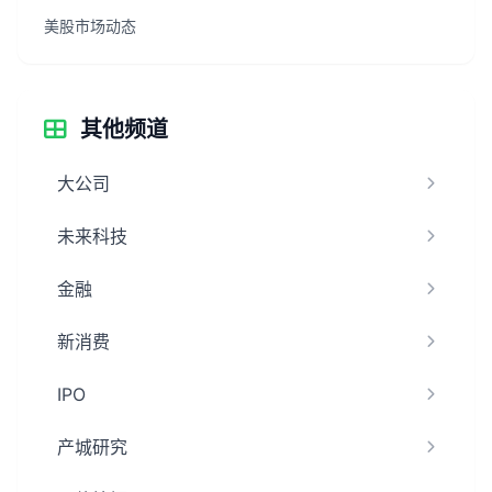
美股市场动态
其他频道
大公司
未来科技
金融
新消费
IPO
产城研究