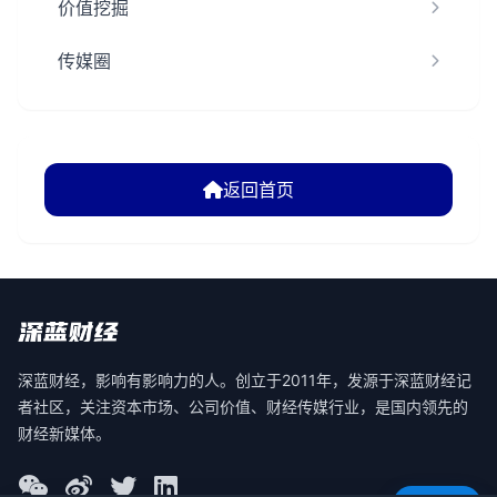
价值挖掘
传媒圈
返回首页
深蓝财经，影响有影响力的人。创立于2011年，发源于深蓝财经记
者社区，关注资本市场、公司价值、财经传媒行业，是国内领先的
财经新媒体。