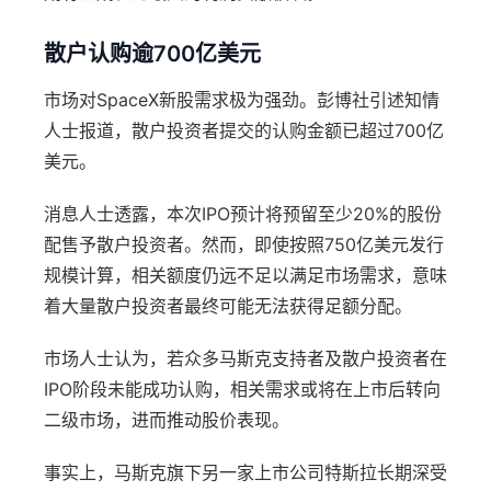
散户认购逾700亿美元
市场对SpaceX新股需求极为强劲。彭博社引述知情
人士报道，散户投资者提交的认购金额已超过700亿
美元。
消息人士透露，本次IPO预计将预留至少20%的股份
配售予散户投资者。然而，即使按照750亿美元发行
规模计算，相关额度仍远不足以满足市场需求，意味
着大量散户投资者最终可能无法获得足额分配。
市场人士认为，若众多马斯克支持者及散户投资者在
IPO阶段未能成功认购，相关需求或将在上市后转向
二级市场，进而推动股价表现。
事实上，马斯克旗下另一家上市公司特斯拉长期深受