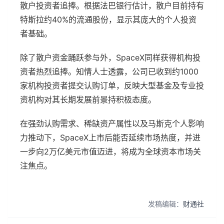
散户投资者追捧。根据法巴银行估计，散户目前持有
特斯拉约40%的流通股份，显示其庞大的个人投资
者基础。
除了散户资金踊跃参与外，SpaceX同样获得机构投
资者热烈追捧。知情人士透露，公司已收到约1000
家机构投资者提交认购订单，反映大型基金及专业投
资机构对其长期发展前景持积极态度。
在强劲认购需求、稀缺资产属性以及马斯克个人影响
力推动下，SpaceX上市后能否延续市场热度，并进
一步向2万亿美元市值迈进，将成为全球资本市场关
注焦点。
发稿编辑：
财通社