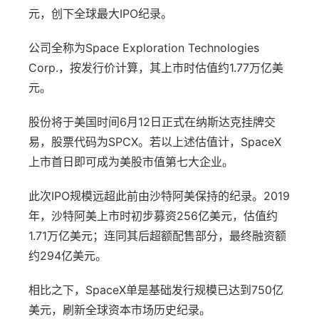
元，创下全球最大IPO纪录。
公司全称为Space Exploration Technologies
Corp.，按发行价计算，其上市时估值约1.77万亿美
元。
股份将于美国时间6月12日正式在纳斯达克挂牌交
易，股票代码为SPCX。若以上述估值计，SpaceX
上市首日即可成为美股市值第七大企业。
此次IPO规模远超此前由沙特阿美保持的纪录。2019
年，沙特阿美上市时初步募资256亿美元，估值约
1.71万亿美元；连同其后超额配售部分，最终融资额
约294亿美元。
相比之下，SpaceX单是基础发行规模已达到750亿
美元，刷新全球资本市场历史纪录。