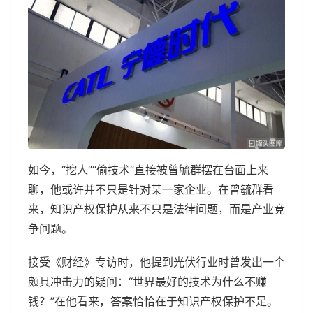
如今，“挖人”“偷技术”直接被曾毓群摆在台面上来
聊，他或许并不只是针对某一家企业。在曾毓群看
来，知识产权保护从来不只是法律问题，而是产业竞
争问题。
接受《财经》专访时，他提到光伏行业时曾发出一个
颇具冲击力的疑问：“世界最好的技术为什么不赚
钱？”在他看来，答案恰恰在于知识产权保护不足。