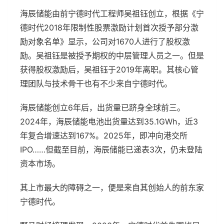
海辰储能由前宁德时代工程师吴祖钰创立，根据《宁
德时代2018年限制性股票激励计划首次授予部分激
励对象名单》显示，公司对1670人进行了股权激
励。吴祖钰是被授予期权的中层管理人员之一。但是
获得股权激励后，吴祖钰于2019年离职。其核心管
理团队与技术骨干也有不少来自宁德时代。
海辰储能创立6年后，出货量已跻身全球前三。
2024年，海辰储能电池出货量达到35.1GWh，近3
年复合增速达到167%。2025年，即冲向港交所
IPO……但截至目前，海辰储能已递表3次，仍未登陆
资本市场。
其上市最大的障碍之一，便是来自其创始人的前东家
宁德时代。