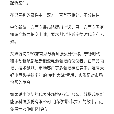
起诉案件。
在已宣判的案件中，双方一直互不相让、不分伯仲。
中创新航一方面向最高院提出上诉，另一方面向国家
知识产权局提交申请，要求判定涉诉宁德时代专利无
效。
艾媒咨询CEO兼首席分析师张毅分析称，宁德时代
和中创新航都是新能源电池领域的佼佼者，在产品领
域、技术领域、市场客户等多领域存在竞争，这两大
锂电巨头持续多年的“专利大战”背后，实质是对市场
份额的争夺。
如果说中创新航代表外部挑战者。那么江苏塔菲尔新
能源科技股份有限公司（简称“塔菲尔”）的故事，更
像是一场“同门相争”。