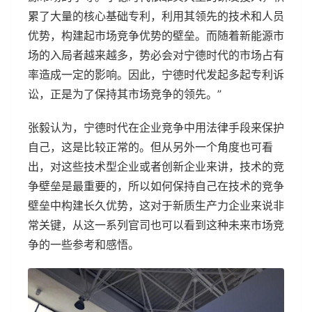
累了大量的核心基础专利，利用其领先的技术和人员
优势，构建起市场竞争优势的壁垒。而随着新能源市
场的入局者越来越多，势必会对宁德时代的市场占有
率造成一定的影响。因此，宁德时代发起多起专利诉
讼，正是为了保持其市场竞争的领先。”
张毅认为，宁德时代在企业竞争中用法律手段来保护
自己，这是比较正常的。但从另外一个角度也可看
出，对这些技术型企业或者创新企业来讲，技术的竞
争壁垒是最重要的，所以如何保持自己在技术的竞争
壁垒中构建长久优势，这对于新质生产力企业来说非
常关键，从这一系列官司也可以看到这种未来市场竞
争的一些参考和感悟。